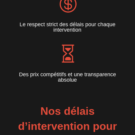

Le respect strict des délais pour chaque
intervention

Des prix compétitifs et une transparence
absolue
Nos délais
d’intervention pour