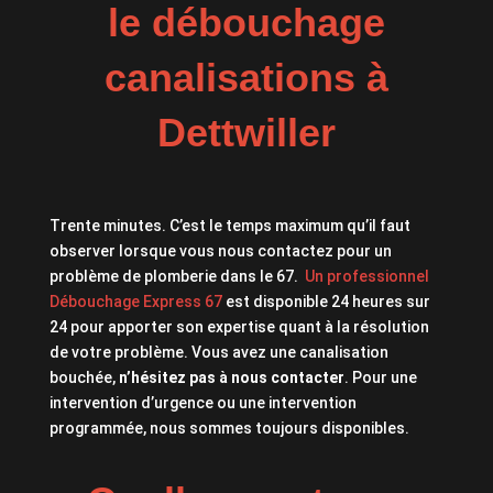
le débouchage
canalisations à
Dettwiller
Trente minutes. C’est le temps maximum qu’il faut
observer lorsque vous nous contactez pour un
problème de plomberie dans le 67.
Un professionnel
Débouchage Express 67
est disponible 24 heures sur
24 pour apporter son expertise quant à la résolution
de votre problème. Vous avez une canalisation
bouchée,
n’hésitez pas à nous contacter
. Pour une
intervention d’urgence ou une intervention
programmée, nous sommes toujours disponibles.