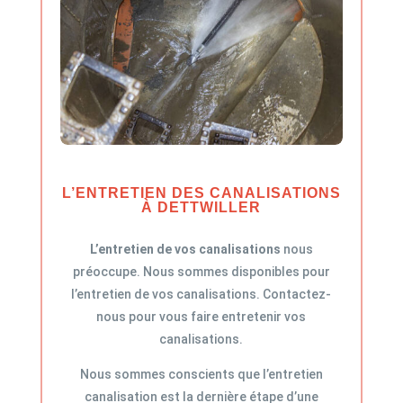
L’ENTRETIEN DES CANALISATIONS
À DETTWILLER
L’entretien de vos canalisations
nous
préoccupe. Nous sommes disponibles pour
l’entretien de vos canalisations. Contactez-
nous pour vous faire entretenir vos
canalisations.
Nous sommes conscients que l’entretien
canalisation est la dernière étape d’une