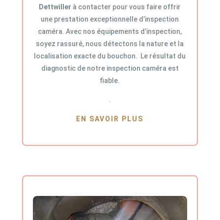
Dettwiller
à contacter pour vous faire offrir
une prestation exceptionnelle d’inspection
caméra. Avec nos équipements d’inspection,
soyez rassuré, nous détectons la nature et la
localisation exacte du bouchon. Le résultat du
diagnostic de notre inspection caméra est
fiable.
.
EN SAVOIR PLUS