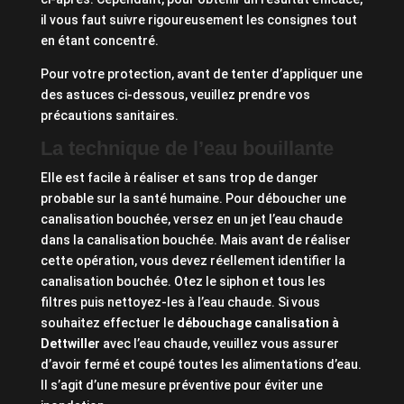
il vous faut suivre rigoureusement les consignes tout
en étant concentré.
Pour votre protection, avant de tenter d’appliquer une
des astuces ci-dessous, veuillez prendre vos
précautions sanitaires.
La technique de l’eau bouillante
Elle est facile à réaliser et sans trop de danger
probable sur la santé humaine. Pour déboucher une
canalisation bouchée, versez en un jet l’eau chaude
dans la canalisation bouchée. Mais avant de réaliser
cette opération, vous devez réellement identifier la
canalisation bouchée. Otez le siphon et tous les
filtres puis nettoyez-les à l’eau chaude. Si vous
souhaitez effectuer le
débouchage canalisation à
Dettwiller
avec l’eau chaude, veuillez vous assurer
d’avoir fermé et coupé toutes les alimentations d’eau.
Il s’agit d’une mesure préventive pour éviter une