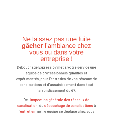
Ne laissez pas une fuite
gâcher
l’ambiance chez
vous ou dans votre
entreprise !
Debouchage Express 67 met à votre service une
équipe de professionnels qualifiés et
expérimentés, pour l’entretien de vos réseaux de
canalisations et d’assainissement dans tout
l’arrondissement du 67.
De l’
inspection générale des réseaux de
canalisation,
du
débouchage de canalisations
à
l’
entretien
notre équipe se déplace chez vous