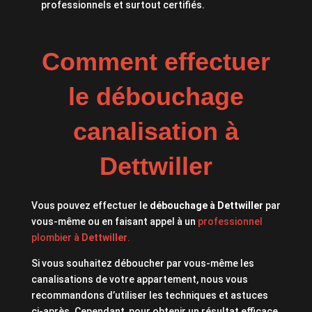
professionnels et surtout certifiés.
Comment effectuer
le débouchage
canalisation à
Dettwiller
Vous pouvez effectuer le
débouchage à Dettwiller
par
vous-même ou en faisant appel à un
professionnel
plombier à
Dettwiller
.
Si vous souhaitez déboucher par vous-même les
canalisations de votre appartement, nous vous
recommandons d’utiliser les techniques et astuces
ci-après. Cependant, pour obtenir un résultat efficace,