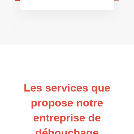
Les services que
propose notre
entreprise de
débouchage