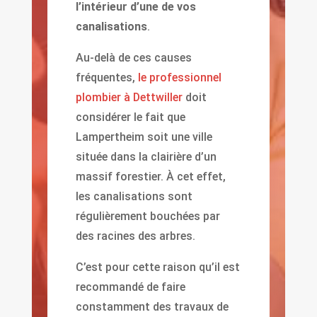
l’intérieur d’une de vos
canalisations
.
Au-delà de ces causes
fréquentes,
le professionnel
plombier à Dettwiller
doit
considérer le fait que
Lampertheim soit une ville
située dans la clairière d’un
massif forestier. À cet effet,
les canalisations sont
régulièrement bouchées par
des racines des arbres.
C’est pour cette raison qu’il est
recommandé de faire
constamment des travaux de