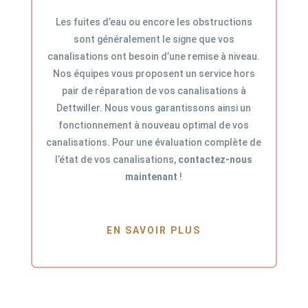
Les fuites d’eau ou encore les obstructions
sont généralement le signe que vos
canalisations ont besoin d’une remise à niveau.
Nos équipes vous proposent un service hors
pair de réparation de vos canalisations à
Dettwiller. Nous vous garantissons ainsi un
fonctionnement à nouveau optimal de vos
canalisations. Pour une évaluation complète de
l’état de vos canalisations,
contactez-nous
maintenant
!
EN SAVOIR PLUS