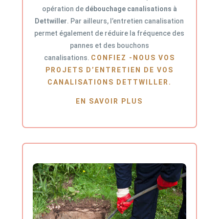
opération de
débouchage canalisations à
Dettwiller
. Par ailleurs, l’entretien canalisation
permet également de réduire la fréquence des
pannes et des bouchons
canalisations.
CONFIEZ -NOUS VOS
PROJETS D’ENTRETIEN DE VOS
CANALISATIONS DETTWILLER.
EN SAVOIR PLUS