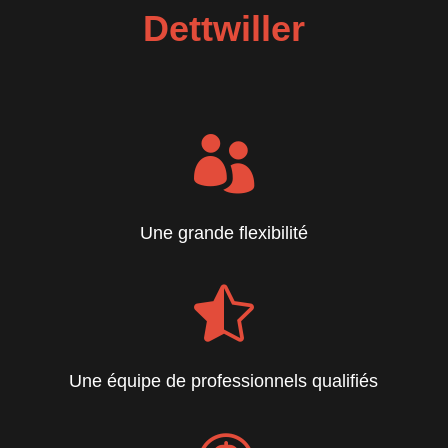
Dettwiller

Une grande flexibilité

Une équipe de professionnels qualifiés