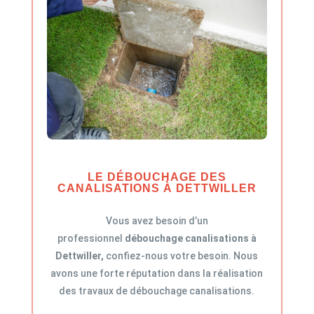
LE DÉBOUCHAGE DES
CANALISATIONS À DETTWILLER
Vous avez besoin d’un
professionnel
débouchage canalisations à
Dettwiller,
confiez-nous votre besoin. Nous
avons une forte réputation dans la réalisation
des travaux de débouchage canalisations.