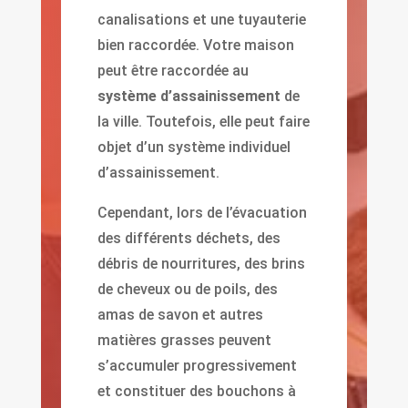
canalisations et une tuyauterie
bien raccordée. Votre maison
peut être raccordée au
système d’assainissement
de
la ville. Toutefois, elle peut faire
objet d’un système individuel
d’assainissement.
Cependant, lors de l’évacuation
des différents déchets, des
débris de nourritures, des brins
de cheveux ou de poils, des
amas de savon et autres
matières grasses peuvent
s’accumuler progressivement
et constituer des bouchons à