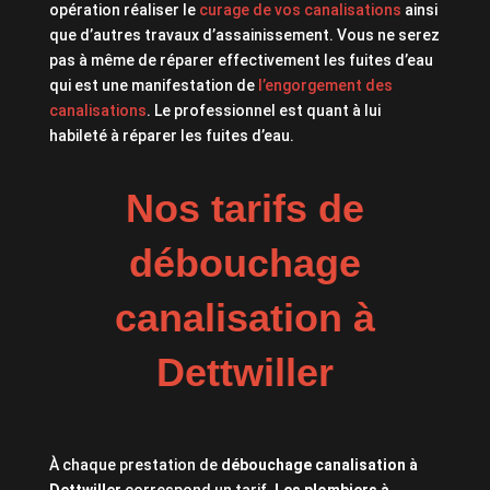
opération réaliser le
curage de vos canalisations
ainsi
que d’autres travaux d’assainissement. Vous ne serez
pas à même de réparer effectivement les fuites d’eau
qui est une manifestation de
l’engorgement des
canalisations
. Le professionnel est quant à lui
habileté à réparer les fuites d’eau.
Nos tarifs de
débouchage
canalisation à
Dettwiller
À chaque prestation de
débouchage canalisation à