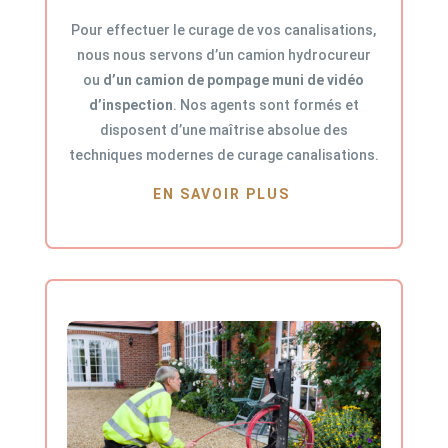
Pour effectuer le curage de vos canalisations,
nous nous servons d’un camion hydrocureur
ou
d’un camion de pompage muni de vidéo
d’inspection
. Nos agents sont formés et
disposent d’une maîtrise absolue des
techniques modernes de curage canalisations.
EN SAVOIR PLUS