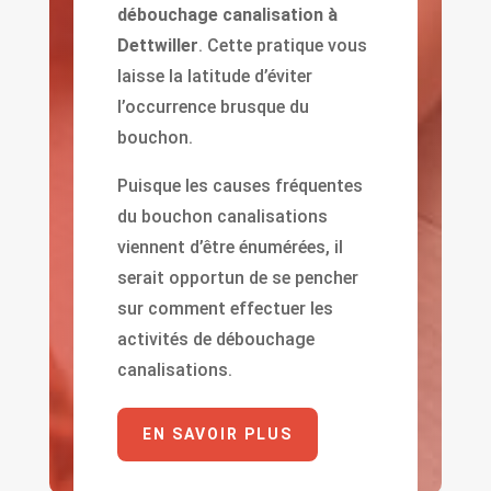
débouchage canalisation à
Dettwiller
. Cette pratique vous
laisse la latitude d’éviter
l’occurrence brusque du
bouchon.
Puisque les causes fréquentes
du bouchon canalisations
viennent d’être énumérées, il
serait opportun de se pencher
sur comment effectuer les
activités de débouchage
canalisations.
EN SAVOIR PLUS