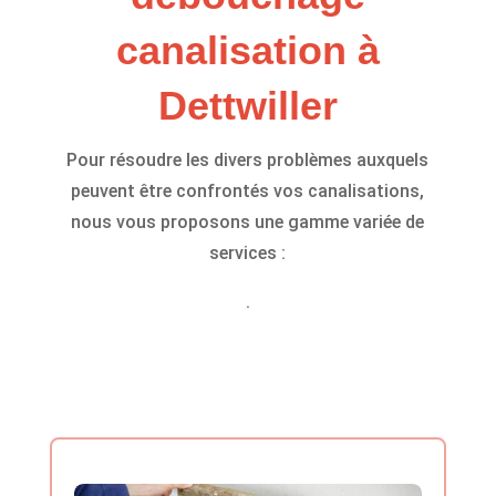
canalisation à
Dettwiller
Pour résoudre les divers problèmes auxquels
peuvent être confrontés vos canalisations,
nous vous proposons une gamme variée de
services :
.