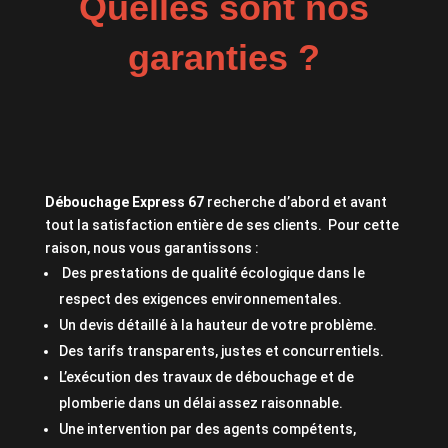
Quelles sont nos
garanties ?
Débouchage Express 67
recherche d’abord et avant
tout la satisfaction entière de ses clients. Pour cette
raison, nous vous garantissons :
Des prestations de qualité écologique dans le
respect des exigences environnementales.
Un devis détaillé à la hauteur de votre problème.
Des tarifs transparents, justes et concurrentiels.
L’exécution des travaux de débouchage et de
plomberie dans un délai assez raisonnable.
Une intervention par des agents compétents,