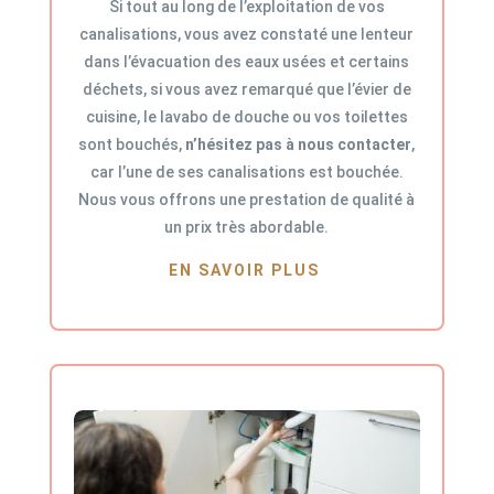
Si tout au long de l’exploitation de vos
canalisations, vous avez constaté une lenteur
dans l’évacuation des eaux usées et certains
déchets, si vous avez remarqué que l’évier de
cuisine, le lavabo de douche ou vos toilettes
sont bouchés,
n’hésitez pas à nous contacter
,
car l’une de ses canalisations est bouchée.
Nous vous offrons une prestation de qualité à
un prix très abordable.
EN SAVOIR PLUS