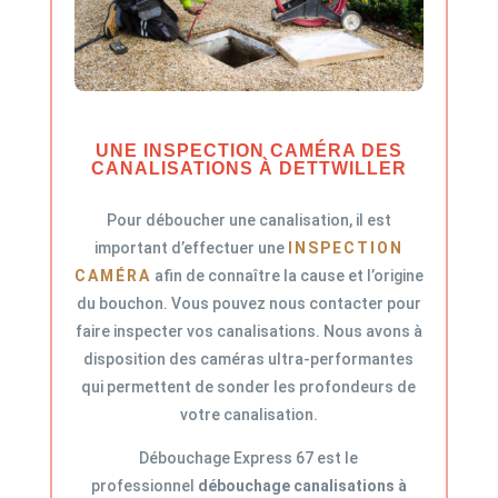
UNE INSPECTION CAMÉRA DES
CANALISATIONS À DETTWILLER
Pour déboucher une canalisation, il est
important d’effectuer une
INSPECTION
CAMÉRA
afin de connaître la cause et l’origine
du bouchon. Vous pouvez nous contacter pour
faire inspecter vos canalisations. Nous avons à
disposition des caméras ultra-performantes
qui permettent de sonder les profondeurs de
votre canalisation.
Débouchage Express 67 est le
professionnel
débouchage canalisations à