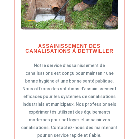
ASSAINISSEMENT DES
CANALISATIONS À DETTWILLER
Notre service d’assainissement de
canalisations est conçu pour maintenir une
bonne hygiène et une bonne santé publique.
Nous offrons des solutions d’assainissement
efficaces pour les systèmes de canalisations
industriels et municipaux. Nos professionnels
expérimentés utilisent des équipements
modernes pour nettoyer et assainir vos
canalisations. Contactez-nous dès maintenant
pour un service rapide et fiable.