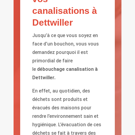
canalisations à
Dettwiller
Jusqu’à ce que vous soyez en
face d’un bouchon, vous vous
demandez pourquoi il est
primordial de faire
le
débouchage canalisation à
Dettwiller.
En effet, au quotidien, des
déchets sont produits et
évacués des maisons pour
rendre l’environnement sain et
hygiénique. L’évacuation de ces
déchets se fait à travers des