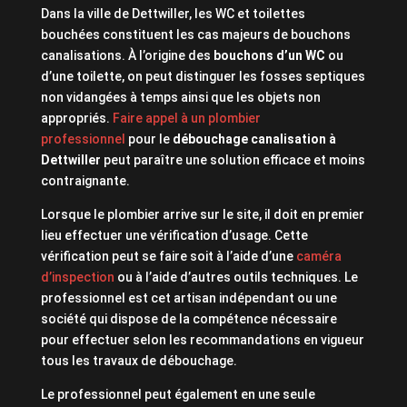
Dans la ville de Dettwiller, les WC et toilettes
bouchées constituent les cas majeurs de bouchons
canalisations. À l’origine des
bouchons d’un WC
ou
d’une toilette, on peut distinguer les fosses septiques
non vidangées à temps ainsi que les objets non
appropriés.
Faire appel à un plombier
professionnel
pour le
débouchage canalisation à
Dettwiller
peut paraître une solution efficace et moins
contraignante.
Lorsque le plombier arrive sur le site, il doit en premier
lieu effectuer une vérification d’usage. Cette
vérification peut se faire soit à l’aide d’une
caméra
d’inspection
ou à l’aide d’autres outils techniques. Le
professionnel est cet artisan indépendant ou une
société qui dispose de la compétence nécessaire
pour effectuer selon les recommandations en vigueur
tous les travaux de débouchage.
Le professionnel peut également en une seule