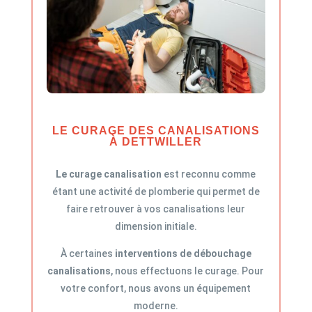
LE CURAGE DES CANALISATIONS
À DETTWILLER
Le curage canalisation
est reconnu comme
étant une activité de plomberie qui permet de
faire retrouver à vos canalisations leur
dimension initiale.
À certaines
interventions de débouchage
canalisations
, nous effectuons le curage. Pour
votre confort, nous avons un équipement
moderne.