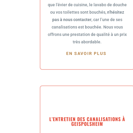
que l’évier de cuisine, le lavabo de douche
ou vos toilettes sont bouchés,
n’hésitez
pas à nous contacter
, car l’une de ses
canalisations est bouchée. Nous vous
offrons une prestation de qualité à un prix
très abordable.
EN SAVOIR PLUS
L’ENTRETIEN DES CANALISATIONS À
GEISPOLSHEIM