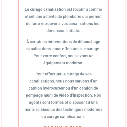
Le curage canalisation
est reconnu comme
étant une activité de plomberie qui permet
de faire retrouver à vos canalisations leur
dimension initiale.
À certaines
interventions de débouchage
canalisations
, nous effectuons le curage.
Pour votre confort, nous avons un
équipement moderne.
Pour effectuer le curage de vos
canalisations, nous nous servons d’un
camion hydrocureur ou
d’un camion de
pompage muni de vidéo d’inspection
. Nos
agents sont formés et disposent d’une
maîtrise absolue des techniques modernes
de curage canalisations.