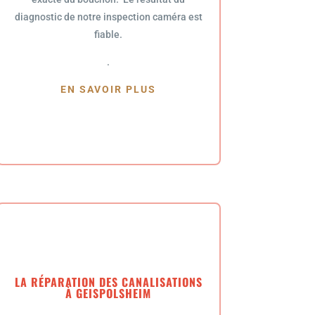
diagnostic de notre inspection caméra est
fiable.
.
EN SAVOIR PLUS
LA RÉPARATION DES CANALISATIONS
À GEISPOLSHEIM