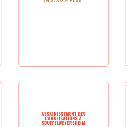
EN SAVOIR PLUS
ASSAINISSEMENT DES
CANALISATIONS À
SOUFFELWEYERSHEIM