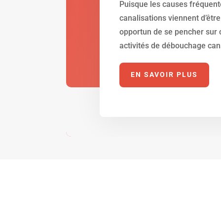
Puisque les causes fréquen
canalisations viennent d’être
opportun de se pencher sur 
activités de débouchage cana
EN SAVOIR PLUS