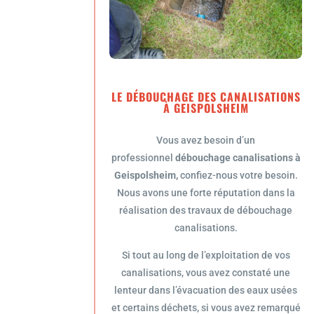
LE DÉBOUCHAGE DES CANALISATIONS
À GEISPOLSHEIM
Vous avez besoin d’un
professionnel
débouchage canalisations à
Geispolsheim,
confiez-nous votre besoin.
Nous avons une forte réputation dans la
réalisation des travaux de débouchage
canalisations.
Si tout au long de l’exploitation de vos
canalisations, vous avez constaté une
lenteur dans l’évacuation des eaux usées
et certains déchets, si vous avez remarqué