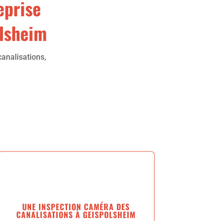
eprise
olsheim
analisations,
UNE INSPECTION CAMÉRA DES
CANALISATIONS À GEISPOLSHEIM