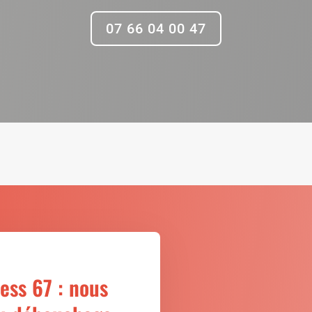
07 66 04 00 47
ss 67 : nous