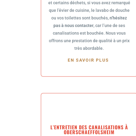
et certains déchets, si vous avez remarqué
que l’évier de cuisine, le lavabo de douche
ou vos toilettes sont bouchés,
n’hésitez
pas à nous contacter
, car l’une de ses
canalisations est bouchée. Nous vous
offrons une prestation de qualité à un prix
très abordable.
EN SAVOIR PLUS
L’ENTRETIEN DES CANALISATIONS À
OBERSCHAEFFOLSHEIM