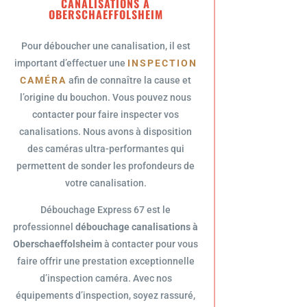
CANALISATIONS À
OBERSCHAEFFOLSHEIM
Pour déboucher une canalisation, il est
important d’effectuer une
INSPECTION
CAMÉRA
afin de connaître la cause et
l’origine du bouchon. Vous pouvez nous
contacter pour faire inspecter vos
canalisations. Nous avons à disposition
des caméras ultra-performantes qui
permettent de sonder les profondeurs de
votre canalisation.
Débouchage Express 67 est le
professionnel
débouchage canalisations à
Oberschaeffolsheim
à contacter pour vous
faire offrir une prestation exceptionnelle
d’inspection caméra. Avec nos
équipements d’inspection, soyez rassuré,