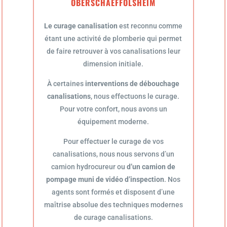
OBERSCHAEFFOLSHEIM
Le curage canalisation
est reconnu comme
étant une activité de plomberie qui permet
de faire retrouver à vos canalisations leur
dimension initiale.
À certaines
interventions de débouchage
canalisations
, nous effectuons le curage.
Pour votre confort, nous avons un
équipement moderne.
Pour effectuer le curage de vos
canalisations, nous nous servons d’un
camion hydrocureur ou
d’un camion de
pompage muni de vidéo d’inspection
. Nos
agents sont formés et disposent d’une
maîtrise absolue des techniques modernes
de curage canalisations.