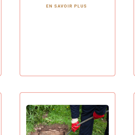
EN SAVOIR PLUS