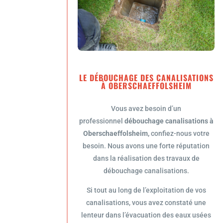
LE DÉBOUCHAGE DES CANALISATIONS
À OBERSCHAEFFOLSHEIM
Vous avez besoin d’un
professionnel
débouchage canalisations à
Oberschaeffolsheim,
confiez-nous votre
besoin. Nous avons une forte réputation
dans la réalisation des travaux de
débouchage canalisations.
Si tout au long de l’exploitation de vos
canalisations, vous avez constaté une
lenteur dans l’évacuation des eaux usées