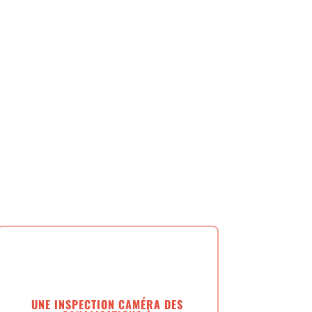
analisations,
UNE INSPECTION CAMÉRA DES