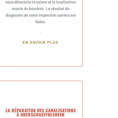
nous détectons la nature et la localisation
exacte du bouchon. Le résultat du
diagnostic de notre inspection caméra est
fiable.
.
EN SAVOIR PLUS
LA RÉPARATION DES CANALISATIONS
À OBERSCHAEFFOLSHEIM