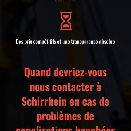

Des prix compétitifs et une transparence absolue
Quand devriez-vous
nous contacter à
Schirrhein en cas de
problèmes de
canalisations bouchées