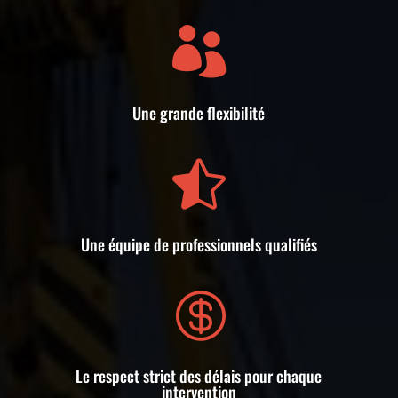

Une grande flexibilité

Une équipe de professionnels qualifiés

Le respect strict des délais pour chaque
intervention