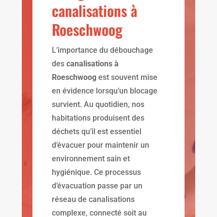
canalisations à
Roeschwoog
L’importance du débouchage
des
canalisations à
Roeschwoog
est souvent mise
en évidence lorsqu’un blocage
survient. Au quotidien, nos
habitations produisent des
déchets qu’il est essentiel
d’évacuer pour maintenir un
environnement sain et
hygiénique. Ce processus
d’évacuation passe par un
réseau de canalisations
complexe, connecté soit au