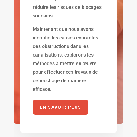
réduire les risques de blocages
soudains.
Maintenant que nous avons
identifié les causes courantes
des obstructions dans les
canalisations, explorons les
méthodes à mettre en œuvre
pour effectuer ces travaux de
débouchage de manière
efficace.
EN SAVOIR PLUS