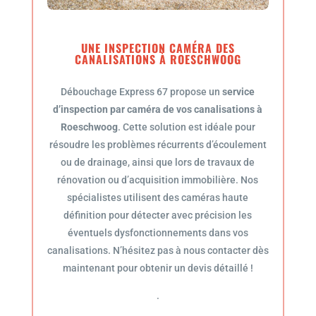
UNE INSPECTION CAMÉRA DES
CANALISATIONS À ROESCHWOOG
Débouchage Express 67 propose un
service
d’inspection par caméra de vos canalisations à
Roeschwoog
. Cette solution est idéale pour
résoudre les problèmes récurrents d’écoulement
ou de drainage, ainsi que lors de travaux de
rénovation ou d’acquisition immobilière. Nos
spécialistes utilisent des caméras haute
définition pour détecter avec précision les
éventuels dysfonctionnements dans vos
canalisations. N’hésitez pas à nous contacter dès
maintenant pour obtenir un devis détaillé !
.