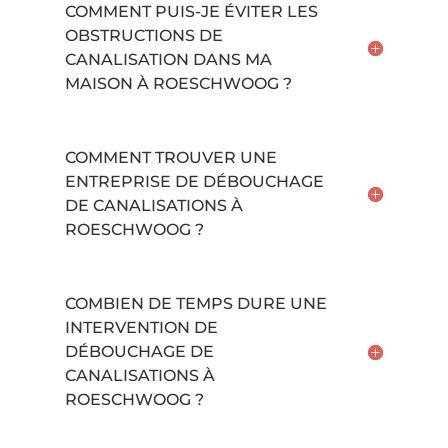
COMMENT PUIS-JE ÉVITER LES
OBSTRUCTIONS DE
CANALISATION DANS MA
MAISON À ROESCHWOOG ?
COMMENT TROUVER UNE
ENTREPRISE DE DÉBOUCHAGE
DE CANALISATIONS À
ROESCHWOOG ?
COMBIEN DE TEMPS DURE UNE
INTERVENTION DE
DÉBOUCHAGE DE
CANALISATIONS À
ROESCHWOOG ?