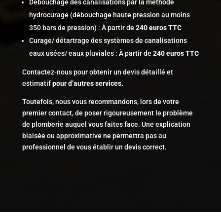
Débouchage des canalisations par la méthode
hydrocurage (débouchage haute pression au moins
350 bars de pression) : À partir de
240 euros TTC
Curage/ détartrage des systèmes de canalisations
eaux usées/ eaux pluviales : À partir de
240 euros
TTC
Contactez-nous pour obtenir un devis détaillé et
estimatif
pour d’autres services.
Toutefois, nous vous recommandons, lors de votre
premier contact, de poser rigoureusement le problème
de plomberie auquel vous faites face. Une explication
biaisée ou approximative ne permettra pas au
professionnel de vous établir un devis correct.