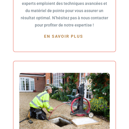
experts emploient des techniques avancées et
du matériel de pointe pour vous assurer un
résultat optimal. N’hésitez pas à nous contacter
pour profiter de notre expertise !
EN SAVOIR PLUS