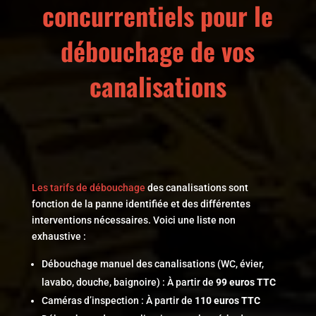
concurrentiels pour le
débouchage de vos
canalisations
Les tarifs de débouchage
des canalisations sont
fonction de la panne identifiée et des différentes
interventions nécessaires. Voici une liste non
exhaustive :
Débouchage manuel des canalisations (WC, évier,
lavabo, douche, baignoire) : À partir de
99 euros
TTC
Caméras d’inspection : À partir de
110 euros
TTC