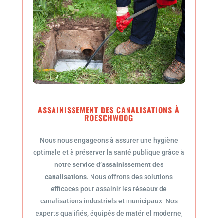
ASSAINISSEMENT DES CANALISATIONS À
ROESCHWOOG
Nous nous engageons à assurer une hygiène
optimale et à préserver la santé publique grâce à
notre
service d’assainissement des
canalisations
. Nous offrons des solutions
efficaces pour assainir les réseaux de
canalisations industriels et municipaux. Nos
experts qualifiés, équipés de matériel moderne,