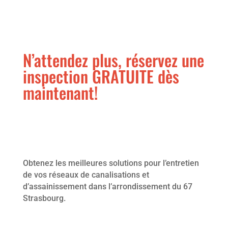
N’attendez plus, réservez une
inspection GRATUITE dès
maintenant!
Obtenez les meilleures solutions pour l’entretien
de vos réseaux de canalisations et
d’assainissement dans l’arrondissement du 67
Strasbourg.