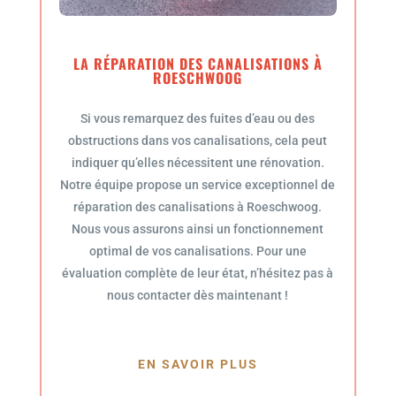
LA RÉPARATION DES CANALISATIONS À
ROESCHWOOG
Si vous remarquez des fuites d’eau ou des
obstructions dans vos canalisations, cela peut
indiquer qu’elles nécessitent une rénovation.
Notre équipe propose un service exceptionnel de
réparation des canalisations à Roeschwoog.
Nous vous assurons ainsi un fonctionnement
optimal de vos canalisations. Pour une
évaluation complète de leur état, n’hésitez pas à
nous contacter dès maintenant !
EN SAVOIR PLUS