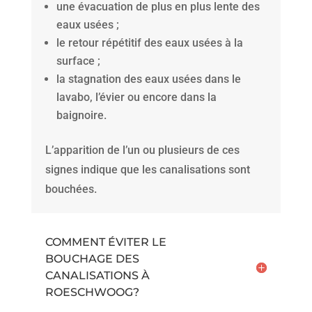
une évacuation de plus en plus lente des
eaux usées ;
le retour répétitif des eaux usées à la
surface ;
la stagnation des eaux usées dans le
lavabo, l’évier ou encore dans la
baignoire.
L’apparition de l’un ou plusieurs de ces
signes indique que les canalisations sont
bouchées.
COMMENT ÉVITER LE
BOUCHAGE DES
CANALISATIONS À
ROESCHWOOG?