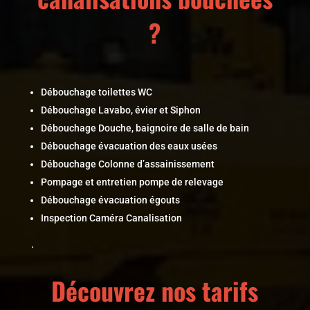
?
Débouchage toilettes WC
Débouchage Lavabo, évier et Siphon
Débouchage Douche, baignoire de salle de bain
Débouchage évacuation des eaux usées
Débouchage Colonne d’assainissement
Pompage et entretien pompe de relevage
Débouchage évacuation égouts
Inspection Caméra Canalisation
.
Découvrez nos tarifs