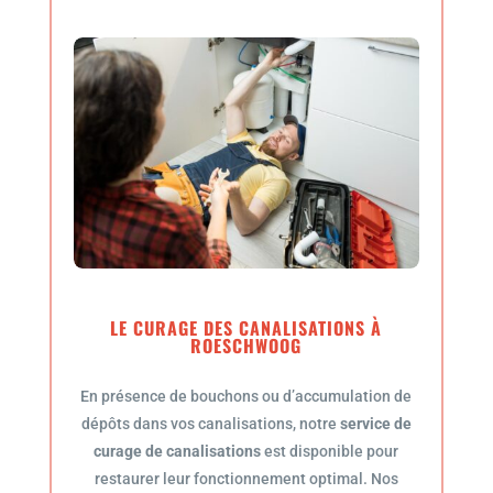
LE CURAGE DES CANALISATIONS À
ROESCHWOOG
En présence de bouchons ou d’accumulation de
dépôts dans vos canalisations, notre
service de
curage de canalisations
est disponible pour
restaurer leur fonctionnement optimal. Nos