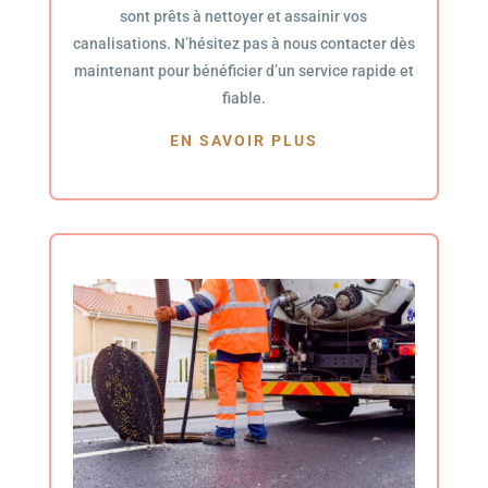
sont prêts à nettoyer et assainir vos
canalisations. N’hésitez pas à nous contacter dès
maintenant pour bénéficier d’un service rapide et
fiable.
EN SAVOIR PLUS