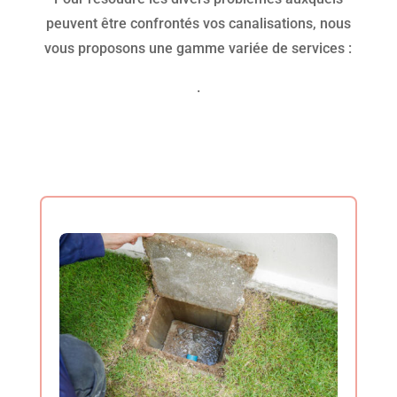
peuvent être confrontés vos canalisations, nous
vous proposons une gamme variée de services :
.