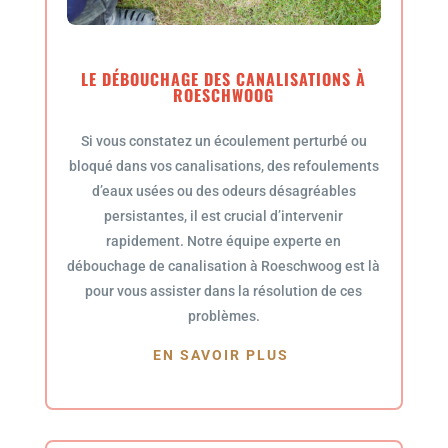
LE DÉBOUCHAGE DES CANALISATIONS À
ROESCHWOOG
Si vous constatez un écoulement perturbé ou
bloqué dans vos canalisations, des refoulements
d’eaux usées ou des odeurs désagréables
persistantes, il est crucial d’intervenir
rapidement. Notre équipe experte en
débouchage de canalisation à Roeschwoog est là
pour vous assister dans la résolution de ces
problèmes.
EN SAVOIR PLUS