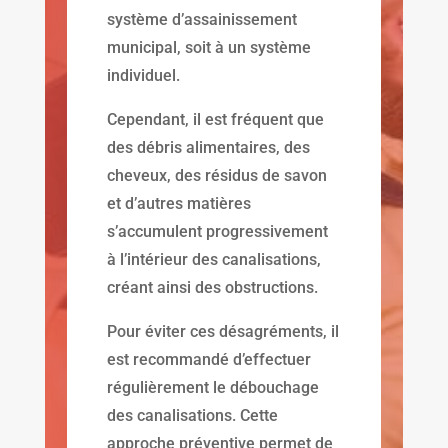
système d’assainissement
municipal, soit à un système
individuel.
Cependant, il est fréquent que
des débris alimentaires, des
cheveux, des résidus de savon
et d’autres matières
s’accumulent progressivement
à l’intérieur des canalisations,
créant ainsi des obstructions.
Pour éviter ces désagréments, il
est recommandé d’effectuer
régulièrement le débouchage
des canalisations. Cette
approche préventive permet de