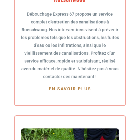
Débouchage Express 67 propose un service
complet
d’entretien des canalisations à
Roeschwoog
. Nos interventions visent à prévenir
les problèmes tels que les obstructions, les fuites
d’eau ou les infiltrations, ainsi que le
vieillissement des canalisations. Profitez d’un
service efficace, rapide et satisfaisant, réalisé
avec du matériel de qualité. N’hésitez pas à nous
contacter dès maintenant !
EN SAVOIR PLUS