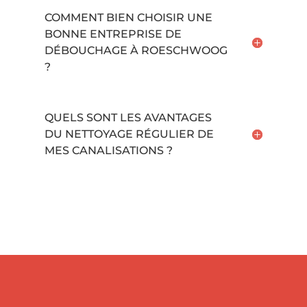
COMMENT BIEN CHOISIR UNE
BONNE ENTREPRISE DE
DÉBOUCHAGE À ROESCHWOOG
?
QUELS SONT LES AVANTAGES
DU NETTOYAGE RÉGULIER DE
MES CANALISATIONS ?