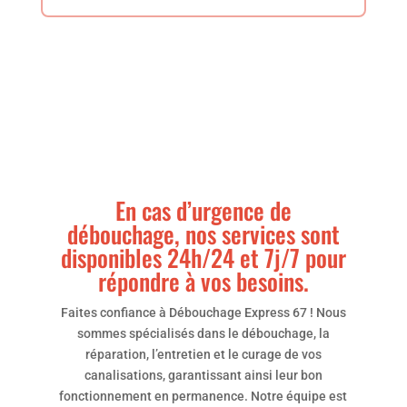
En cas d’urgence de
débouchage, nos services sont
disponibles 24h/24 et 7j/7 pour
répondre à vos besoins.
Faites confiance à Débouchage Express 67 ! Nous
sommes spécialisés dans le débouchage, la
réparation, l’entretien et le curage de vos
canalisations, garantissant ainsi leur bon
fonctionnement en permanence. Notre équipe est