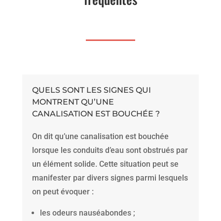
QUELS SONT LES SIGNES QUI
MONTRENT QU’UNE
CANALISATION EST BOUCHÉE ?
On dit qu’une canalisation est bouchée
lorsque les conduits d’eau sont obstrués par
un élément solide. Cette situation peut se
manifester par divers signes parmi lesquels
on peut évoquer :
les odeurs nauséabondes ;