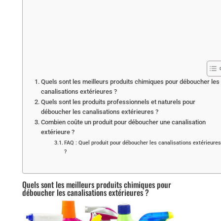
Quels sont les meilleurs produits chimiques pour déboucher les
canalisations extérieures ?
Quels sont les produits professionnels et naturels pour
déboucher les canalisations extérieures ?
Combien coûte un produit pour déboucher une canalisation
extérieure ?
FAQ : Quel produit pour déboucher les canalisations extérieures
?
Quels sont les meilleurs produits chimiques pour
déboucher les canalisations extérieures ?