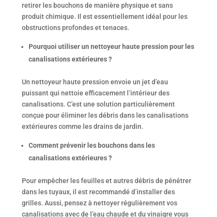
retirer les bouchons de manière physique et sans
produit chimique. Il est essentiellement idéal pour les
obstructions profondes et tenaces.
Pourquoi utiliser un nettoyeur haute pression pour les
canalisations extérieures ?
Un nettoyeur haute pression envoie un jet d’eau
puissant qui nettoie efficacement l’intérieur des
canalisations. C’est une solution particulièrement
conçue pour éliminer les débris dans les canalisations
extérieures comme les drains de jardin.
Comment prévenir les bouchons dans les
canalisations extérieures ?
Pour empêcher les feuilles et autres débris de pénétrer
dans les tuyaux, il est recommandé d’installer des
grilles. Aussi, pensez à nettoyer régulièrement vos
canalisations avec de l’eau chaude et du vinaigre vous