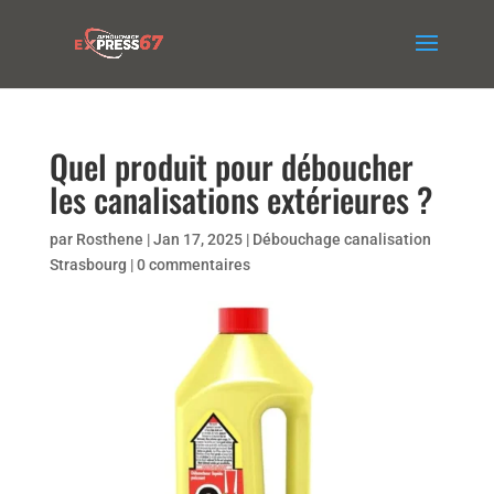
Quel produit pour déboucher
les canalisations extérieures ?
par
Rosthene
|
Jan 17, 2025
|
Débouchage canalisation
Strasbourg
|
0 commentaires