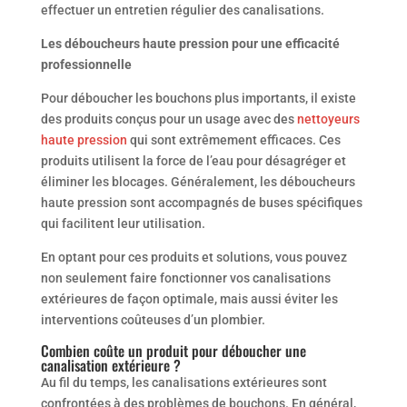
effectuer un entretien régulier des canalisations.
Les déboucheurs haute pression pour une efficacité
professionnelle
Pour déboucher les bouchons plus importants, il existe
des produits conçus pour un usage avec des
nettoyeurs
haute pression
qui sont extrêmement efficaces. Ces
produits utilisent la force de l’eau pour désagréger et
éliminer les blocages. Généralement, les déboucheurs
haute pression sont accompagnés de buses spécifiques
qui facilitent leur utilisation.
En optant pour ces produits et solutions, vous pouvez
non seulement faire fonctionner vos canalisations
extérieures de façon optimale, mais aussi éviter les
interventions coûteuses d’un plombier.
Combien coûte un produit pour déboucher une
canalisation extérieure ?
Au fil du temps, les canalisations extérieures sont
confrontées à des problèmes de bouchons. En général,