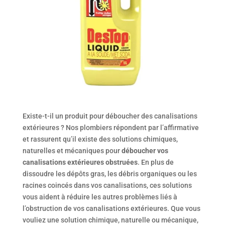
Existe-t-il un produit pour déboucher des canalisations
extérieures ? Nos plombiers répondent par l’affirmative
et rassurent qu’il existe des solutions chimiques,
naturelles et mécaniques pour
déboucher v
os
canalisations extérieures obstruées
. En plus de
dissoudre les dépôts gras, les débris organiques ou les
racines coincés dans vos canalisations, ces solutions
vous aident à réduire les autres problèmes liés à
l’obstruction de vos canalisations extérieures. Que vous
vouliez une solution chimique, naturelle ou mécanique,