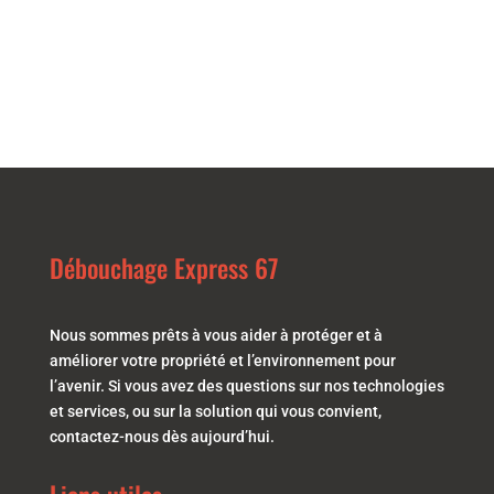
Débouchage Express 67
Nous sommes prêts à vous aider à protéger et à
améliorer votre propriété et l’environnement pour
l’avenir. Si vous avez des questions sur nos technologies
et services, ou sur la solution qui vous convient,
contactez-nous dès aujourd’hui.