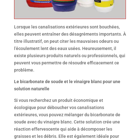
Lorsque les canalisations extérieures sont bouchées,
elles peuvent entraîner des désagréments importants. À
titre illustratif, on peut citer les mauvaises odeurs ou
l’écoulement lent des eaux usées. Heureusement, il
existe plusieurs produits naturels ou professionnels, qui
peuvent vous permettre de résoudre efficacement ce
problème.
Le bicarbonate de soude et le vinaigre blanc
pour
une
solution naturelle
Si vous recherchez un produit économique et
écologique pour déboucher vos canalisations
extérieures, vous pouvez mélanger du bicarbonate de
soude avec du vinaigre blanc. Cette solution crée une
réaction effervescente qui aide à décomposer les
graisses et les débris. Elle est également idéale pour