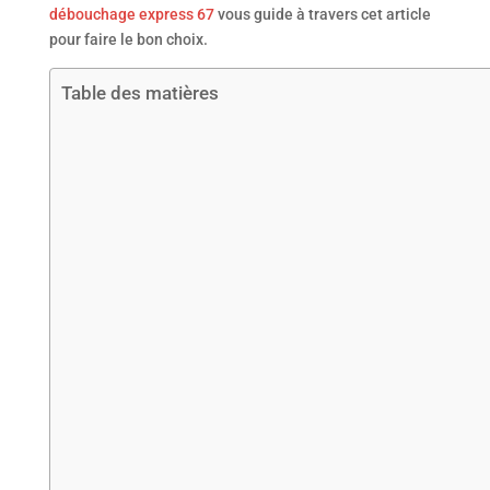
débouchage express 67
vous guide à travers cet article
pour faire le bon choix.
Table des matières