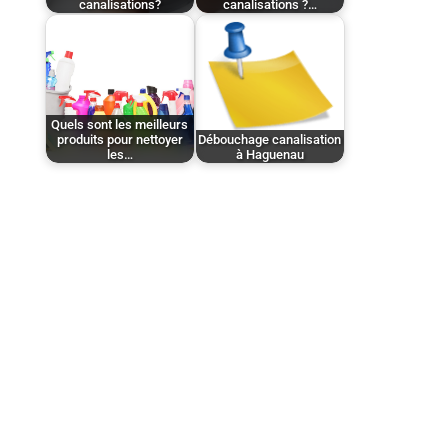
canalisations?
canalisations ?…
Quels sont les meilleurs
produits pour nettoyer
Débouchage canalisation
les…
à Haguenau