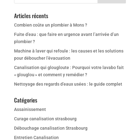
Articles récents
Combien coûte un plombier à Mons ?
Fuite d’eau : que faire en urgence avant l’arrivée d’un
plombier ?
Machine à laver qui refoule : les causes et les solutions
pour déboucher l’évacuation
Canalisation qui glougloute : Pourquoi votre lavabo fait
« glouglou » et comment y remédier ?
Nettoyage des regards d’eaux usées : le guide complet
Catégories
Assainissement
Curage canalisation strasbourg
Débouchage canalisation Strasbourg
Entretien Canalisation