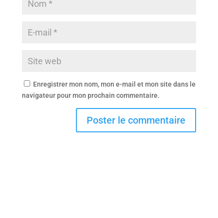
Enregistrer mon nom, mon e-mail et mon site dans le
navigateur pour mon prochain commentaire.