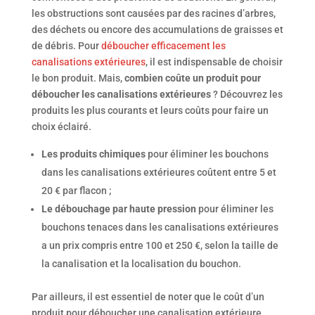
les obstructions sont causées par des racines d’arbres,
des déchets ou encore des accumulations de graisses et
de débris. Pour
déboucher efficacement les
canalisations extérieures
, il est indispensable de choisir
le bon produit. Mais,
combien coûte un produit pour
déboucher les canalisations extérieures
? Découvrez les
produits les plus courants et leurs coûts pour faire un
choix éclairé.
L
es
produits chimiques
pour éliminer les bouchons
dans les canalisations extérieures coûtent entre 5 et
20 € par flacon ;
Le débouchage par haute pression
pour éliminer les
bouchons tenaces dans les canalisations extérieures
a un prix compris entre 100 et 250 €, selon la taille de
la canalisation et la localisation du bouchon.
Par ailleurs, il est essentiel de noter que le coût d’un
produit pour déboucher une canalisation extérieure