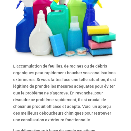
L’accumulation de feuilles, de racines ou de débris
organiques peut rapidement boucher vos canalisations
extérieures. Si vous faites face une telle situation, il est
légitime de prendre les mesures adéquates pour éviter
que le problème ne s’aggrave. En revanche, pour
résoudre ce problème rapidement, il est crucial de
choisir un produit efficace et adapté. Voici un aperçu
des meilleurs déboucheurs chimiques pour retrouver
une canalisation extérieure fonctionnelle.
Les déboucheurs à base de soude caustique