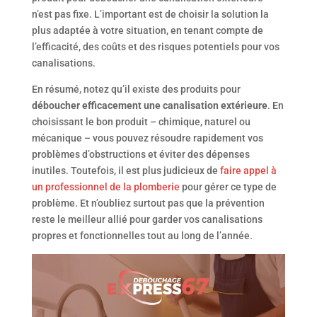
n’est pas fixe. L’important est de choisir la solution la
plus adaptée à votre situation, en tenant compte de
l’efficacité, des coûts et des risques potentiels pour vos
canalisations.
En résumé, notez qu’il existe des produits pour
d
éboucher
efficacement
une canalisation extérieure
. En
choisissant le bon produit – chimique, naturel ou
mécanique – vous pouvez résoudre rapidement vos
problèmes d’obstructions et éviter des dépenses
inutiles. Toutefois, il est plus judicieux de
faire appel à
un professionnel de la plomberie
pour gérer ce type de
problème. Et n’oubliez surtout pas que la prévention
reste le meilleur allié pour garder vos canalisations
propres et fonctionnelles tout au long de l’année.