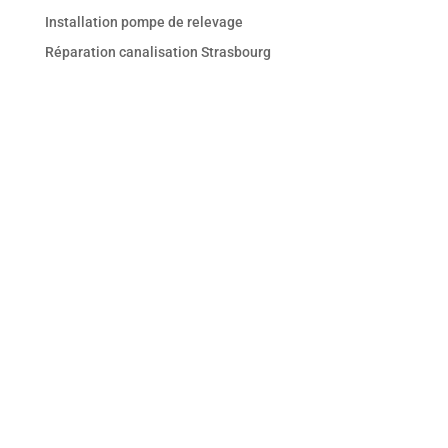
Installation pompe de relevage
Réparation canalisation Strasbourg