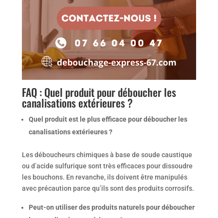
FAQ : Quel produit pour déboucher les
canalisations extérieures ?
Quel produit est le plus efficace pour déboucher les
canalisations extérieures ?
Les déboucheurs chimiques à base de soude caustique
ou d’acide sulfurique sont très efficaces pour dissoudre
les bouchons. En revanche, ils doivent être manipulés
avec précaution parce qu’ils sont des produits corrosifs.
Peut-on utiliser des produits naturels pour déboucher