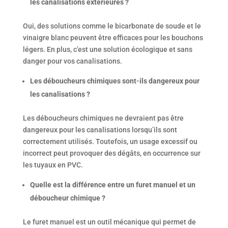
les canalisations extérieures
?
Oui, des solutions comme le bicarbonate de soude et le
vinaigre blanc peuvent être efficaces pour les bouchons
légers. En plus, c’est une solution écologique et sans
danger pour vos canalisations.
Les déboucheurs chimiques sont-ils dangereux pour
les canalisations ?
Les déboucheurs chimiques ne devraient pas être
dangereux pour les canalisations lorsqu’ils sont
correctement utilisés. Toutefois, un usage excessif ou
incorrect peut provoquer des dégâts, en occurrence sur
les tuyaux en PVC.
Quelle est la différence entre un furet manuel et un
déboucheur chimique ?
Le furet manuel est un outil mécanique qui permet de