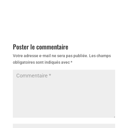
Poster le commentaire
Votre adresse e-mail ne sera pas publiée.
Les champs
obligatoires sont indiqués avec
*