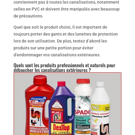
conviennent pas à toutes les canalisations, notamment
celles en PVC et doivent être manipulés avec beaucoup
de précautions.
Quel que soit le produit choisi, il est important de
toujours porter des gants et des lunettes de protection
lors de son utilisation. De plus, testez d’abord les
produits sur une petite portion pour éviter
d’endommager vos canalisations extérieures.
Quels sont les produits professionnels et naturels pour
déboucher les canalisations extérieures ?