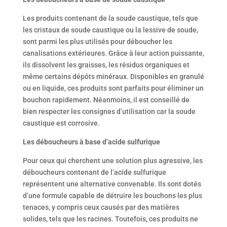
Les produits contenant de la soude caustique, tels que
les cristaux de soude caustique ou la lessive de soude,
sont parmi les plus utilisés pour déboucher les
canalisations extérieures. Grâce à leur action puissante,
ils dissolvent les graisses, les résidus organiques et
même certains dépôts minéraux. Disponibles en granulé
ou en liquide, ces produits sont parfaits pour éliminer un
bouchon rapidement. Néanmoins, il est conseillé de
bien respecter les consignes d’utilisation car la soude
caustique est corrosive.
Les déboucheurs à base d’acide sulfurique
Pour ceux qui cherchent une solution plus agressive, les
déboucheurs contenant de l’acide sulfurique
représentent une alternative convenable. Ils sont dotés
d’une formule capable de détruire les bouchons les plus
tenaces, y compris ceux causés par des matières
solides, tels que les racines. Toutefois, ces produits ne