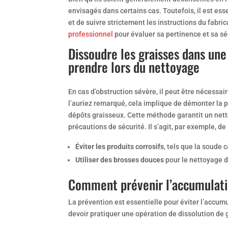
envisagés dans certains cas. Toutefois, il est ess
et de suivre strictement les instructions du fabri
professionnel
pour évaluer sa pertinence et sa sé
Dissoudre les graisses dans un
prendre lors du nettoyage
En cas d’obstruction sévère, il peut être nécess
l’auriez remarqué, cela implique de démonter la 
dépôts graisseux. Cette méthode garantit un net
précautions de sécurité. Il s’agit, par exemple, de 
Éviter les produits corrosifs
, tels que la soude
Utiliser des brosses douces
pour le nettoyage d
Comment prévenir l’accumulati
La prévention est essentielle pour éviter l’accum
devoir pratiquer une opération de dissolution de 