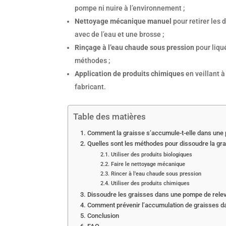
pompe ni nuire à l’environnement ;
Nettoyage mécanique manuel
pour retirer les
avec de l’eau et une brosse ;
Rinçage à l’eau chaude sous pression
pour liqu
méthodes ;
Application de produits chimiques
en veillant 
fabricant.
Table des matières
Comment la graisse s’accumule-t-elle dans une
Quelles sont les méthodes pour dissoudre la gr
Utiliser des produits biologiques
Faire le nettoyage mécanique
Rincer à l’eau chaude sous pression
Utiliser des produits chimiques
Dissoudre les graisses dans une pompe de relev
Comment prévenir l’accumulation de graisses d
Conclusion