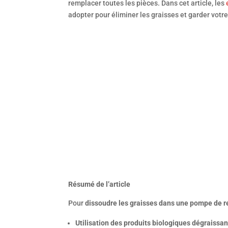
remplacer toutes les pièces. Dans cet article, les
adopter pour éliminer les graisses et garder vot
Résumé de l’article
Pour
dissoudre les graisses dans une pompe de 
Utilisation des produits biologiques dégraissan