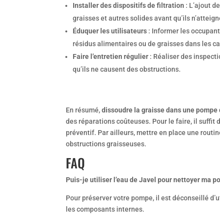
Installer des dispositifs de filtration
: L’ajout de
graisses et autres solides avant qu’ils n’atteign
Éduquer les utilisateurs
: Informer les occupants
résidus alimentaires ou de graisses dans les ca
Faire l’entretien régulier
: Réaliser des inspecti
qu’ils ne causent des obstructions.
En résumé,
dissoudre la graisse dans une pompe 
des réparations coûteuses. Pour le faire, il suff
préventif. Par ailleurs, mettre en place une routi
obstructions graisseuses.
FAQ
Puis-je utiliser l’eau de Javel pour nettoyer ma 
Pour préserver votre pompe, il est déconseillé d’
les composants internes.