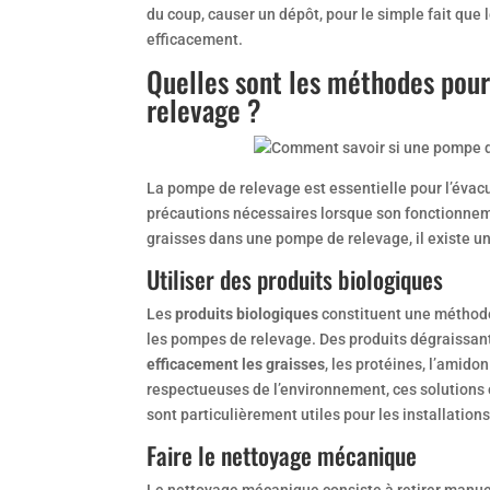
du coup, causer un dépôt, pour le simple fait que 
efficacement.
Quelles sont les méthodes pour
relevage ?
La pompe de relevage est essentielle pour l’évacu
précautions nécessaires lorsque son fonctionnem
graisses dans une pompe de relevage, il existe un
Utiliser des produits biologiques
Les
produits biologiques
constituent une méthode
les pompes de relevage. Des produits dégraissants
efficacement les graisses
, les protéines, l’amidon
respectueuses de l’environnement, ces solutions o
sont particulièrement utiles pour les installatio
Faire le nettoyage mécanique