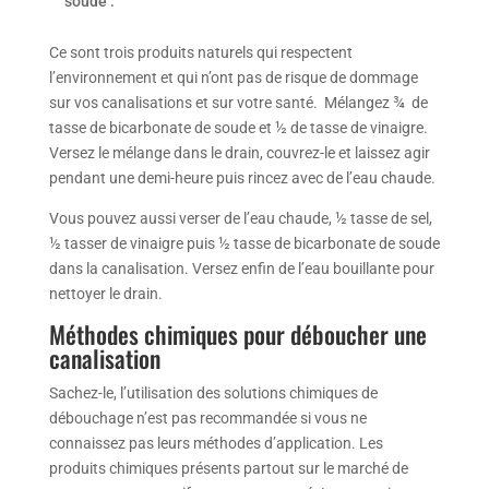
soude :
Ce sont trois produits naturels qui respectent
l’environnement et qui n’ont pas de risque de dommage
sur vos canalisations et sur votre santé. Mélangez ¾ de
tasse de bicarbonate de soude et ½ de tasse de vinaigre.
Versez le mélange dans le drain, couvrez-le et laissez agir
pendant une demi-heure puis rincez avec de l’eau chaude.
Vous pouvez aussi verser de l’eau chaude, ½ tasse de sel,
½ tasser de vinaigre puis ½ tasse de bicarbonate de soude
dans la canalisation. Versez enfin de l’eau bouillante pour
nettoyer le drain.
Méthodes chimiques pour déboucher une
canalisation
Sachez-le, l’utilisation des solutions chimiques de
débouchage n’est pas recommandée si vous ne
connaissez pas leurs méthodes d’application. Les
produits chimiques présents partout sur le marché de