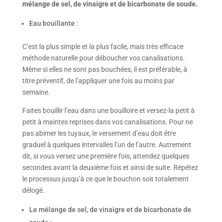
mélange de sel, de vinaigre et de bicarbonate de soude.
Eau bouillante
:
C’est la plus simple et la plus facile, mais très efficace
méthode naturelle pour déboucher vos canalisations.
Même si elles ne sont pas bouchées, il est préférable, à
titre préventif, de l’appliquer une fois au moins par
semaine.
Faites bouillir l’eau dans une bouilloire et versez-la petit à
petit à maintes reprises dans vos canalisations. Pour ne
pas abimer les tuyaux, le versement d’eau doit être
graduel à quelques intervalles l’un de l’autre. Autrement
dit, si vous versez une première fois, attendez quelques
secondes avant la deuxième fois et ainsi de suite. Répétez
le processus jusqu’à ce que le bouchon soit totalement
délogé.
Le mélange de sel, de vinaigre et de bicarbonate de