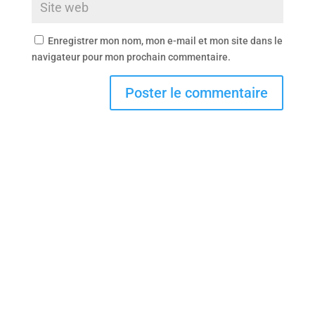
Enregistrer mon nom, mon e-mail et mon site dans le
navigateur pour mon prochain commentaire.