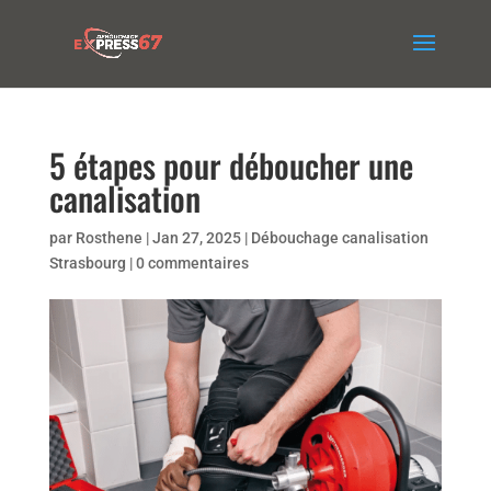
5 étapes pour déboucher une
canalisation
par
Rosthene
|
Jan 27, 2025
|
Débouchage canalisation
Strasbourg
|
0 commentaires