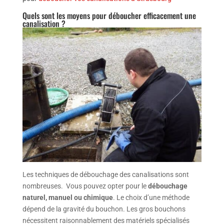
Quels sont les moyens pour déboucher efficacement une
canalisation ?
Les techniques de débouchage des canalisations sont
nombreuses. Vous pouvez opter pour le
débouchage
naturel, manuel ou chimique
. Le choix d’une méthode
dépend de la gravité du bouchon. Les gros bouchons
nécessitent raisonnablement des matériels spécialisés