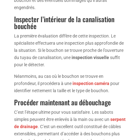
bouchon et des éventuels dommages qu’il aurait
engendrés.
Inspecter l’intérieur de la canalisation
bouchée
La première évaluation diffère de cette inspection. Le
spécialiste effectuera une inspection plus approfondie de
la situation. Si le bouchon se trouve proche de l’ouverture
du tuyau de canalisation, une
inspection visuelle
suffit
pour le détecter.
Néanmoins, au cas où le bouchon se trouve en
profondeur, il procédera à une
inspection caméra
pour
identifier nettement la taille et le type de bouchon.
Procéder maintenant au débouchage
C’est l’étape ultime pour vous satisfaire. Les sabots
simples peuvent être enlevés à la main ou avec un
serpent
de drainage
. C’est un excellent outil constitué de câbles
extensibles, permettant d’accéder à des bouchons plus