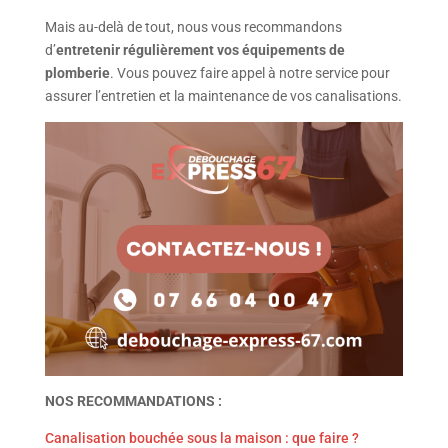
Mais au-delà de tout, nous vous recommandons
d’
entretenir régulièrement vos équipements de
plomberie
. Vous pouvez
faire appel à notre service pour
assurer l’entretien et la maintenance
de vos canalisations.
NOS RECOMMANDATIONS :
Canalisation bouchée sous la maison : que faire ?