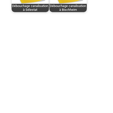
Débouchage canalisation
Débouchage canalisation
à Sélestat
à Bischheim