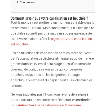
Conclusion
Comment savoir que votre canalisation est bouchée ?
Tout le monde veut profiter d’un moment agréable chez lui
en rentrant du travail. Malheureusement, il n’a rien de pire
que d’être accueilli par une mauvaise odeur qui empeste
toute votre maison. C’est le
signe que votre canalisation
est bouchée.
Les obstructions de canalisation sont causées souvent
par l’accumulation de déchets alimentaires ou de matière
grasse dans les éviers. Il peut s’agir aussi d’un amas de
cheveux, de poils, de savon en ce qui concerne les
douches, les lavabos ou les baignoires. L’usage
anarchique ou excessif du papier peut aussi obstruer les
toilettes.
Ne vous inquiétez pas ! Nous vous avons déjà exposé
dans plusieurs de nos articles précédents les
méthodes
pour
déboucher vos canalisations à Strasbourg