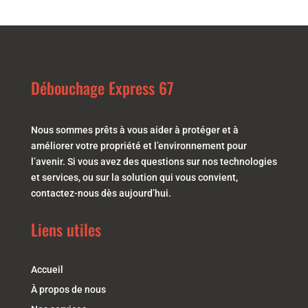
Débouchage Express 67
Nous sommes prêts à vous aider à protéger et à
améliorer votre propriété et l’environnement pour
l’avenir. Si vous avez des questions sur nos technologies
et services, ou sur la solution qui vous convient,
contactez-nous dès aujourd’hui.
Liens utiles
Accueil
À propos de nous