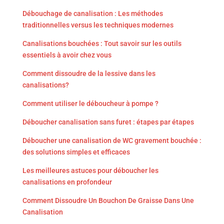
Débouchage de canalisation : Les méthodes
traditionnelles versus les techniques modernes
Canalisations bouchées : Tout savoir sur les outils
essentiels à avoir chez vous
Comment dissoudre de la lessive dans les
canalisations?
Comment utiliser le déboucheur à pompe ?
Déboucher canalisation sans furet : étapes par étapes
Déboucher une canalisation de WC gravement bouchée :
des solutions simples et efficaces
Les meilleures astuces pour déboucher les
canalisations en profondeur
Comment Dissoudre Un Bouchon De Graisse Dans Une
Canalisation