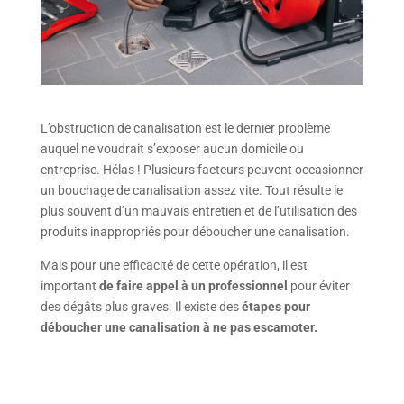
L’obstruction de canalisation est le dernier problème
auquel ne voudrait s’exposer aucun domicile ou
entreprise. Hélas ! Plusieurs facteurs peuvent occasionner
un bouchage de canalisation assez vite. Tout résulte le
plus souvent d’un mauvais entretien et de l’utilisation des
produits inappropriés pour déboucher une canalisation.
Mais pour une efficacité de cette opération, il est
important
de faire appel à un professionnel
pour éviter
des dégâts plus graves. Il existe des
étapes pour
déboucher une canalisation à ne pas escamoter.