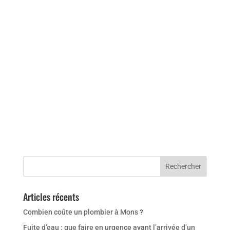
Articles récents
Combien coûte un plombier à Mons ?
Fuite d’eau : que faire en urgence avant l’arrivée d’un