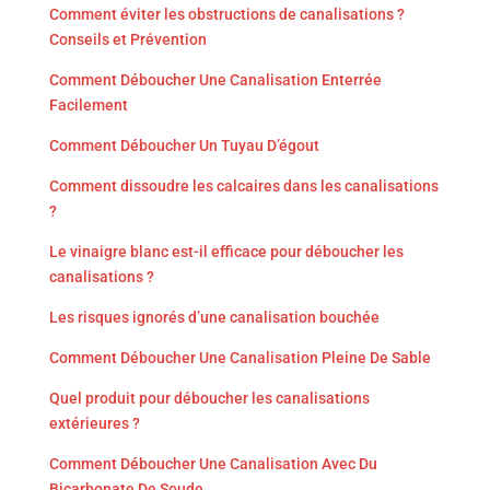
Comment éviter les obstructions de canalisations ?
Conseils et Prévention
Comment Déboucher Une Canalisation Enterrée
Facilement
Comment Déboucher Un Tuyau D’égout
Comment dissoudre les calcaires dans les canalisations
?
Le vinaigre blanc est-il efficace pour déboucher les
canalisations ?
Les risques ignorés d’une canalisation bouchée
Comment Déboucher Une Canalisation Pleine De Sable
Quel produit pour déboucher les canalisations
extérieures ?
Comment Déboucher Une Canalisation Avec Du
Bicarbonate De Soude