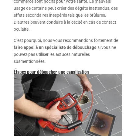
commerce sont nocifs pour votre santé. Le mauvais
usage de certains peut créer des dégâts inattendus, des
effets secondaires inespérés tels que les brûlures.
D’autres peuvent conduire à la cécité en cas de contact
oculaire.
C’est pourquoi, nous vous recommandons fortement de
faire appel à un spécialiste de débouchage
si vous ne
pouvez pas utiliser les astuces naturelles
susmentionnées.
Étapes pour déboucher une canalisation