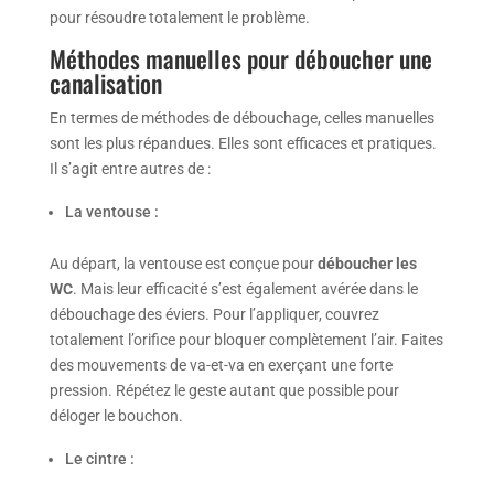
pour résoudre totalement le problème.
Méthodes manuelles pour déboucher une
canalisation
En termes de méthodes de débouchage, celles manuelles
sont les plus répandues. Elles sont efficaces et pratiques.
Il s’agit entre autres de :
La ventouse :
Au départ, la ventouse est conçue pour
déboucher les
WC
. Mais leur efficacité s’est également avérée dans le
débouchage des éviers. Pour l’appliquer, couvrez
totalement l’orifice pour bloquer complètement l’air. Faites
des mouvements de va-et-va en exerçant une forte
pression. Répétez le geste autant que possible pour
déloger le bouchon.
Le cintre :