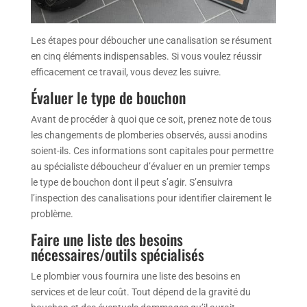
Les étapes pour déboucher une canalisation se résument
en cinq éléments indispensables. Si vous voulez réussir
efficacement ce travail, vous devez les suivre.
Évaluer le type de bouchon
Avant de procéder à quoi que ce soit, prenez note de tous
les changements de plomberies observés, aussi anodins
soient-ils. Ces informations sont capitales pour permettre
au spécialiste déboucheur d’évaluer en un premier temps
le type de bouchon dont il peut s’agir. S’ensuivra
l’inspection des canalisations pour identifier clairement le
problème.
Faire une liste des besoins
nécessaires/outils spécialisés
Le plombier vous fournira une liste des besoins en
services et de leur coût. Tout dépend de la gravité du