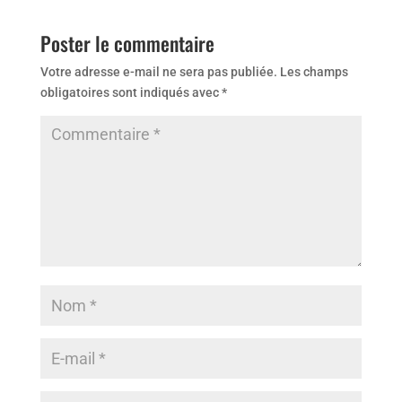
Poster le commentaire
Votre adresse e-mail ne sera pas publiée.
Les champs
obligatoires sont indiqués avec
*