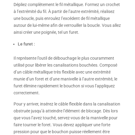
Dépliez complètement le fil métallique. Formez un crochet
à l’extrémité du fil. À partir de l’autre extrémité, réalisez
une boucle, puis enroulez l’excédent de fil métallique
autour de lui-même afin de verrouiller la boucle. Vous allez
ainsi créer une poignée, tel un furet.
Le furet :
Il représente l’outil de débouchage le plus couramment
utilisé pour libérer les canalisations bouchées. Composé
d’un câble métallique très flexible avec une extrémité
munie d’un foret et d’une manivelle à l’autre extrémité, le
furet élimine rapidement le bouchon si vous l’appliquez
correctement.
Pour y arriver, insérez le câble flexible dans la canalisation
obstruée jusqu’à atteindre l’élément de blocage. Dès lors
que vous l’avez touché, servez-vous de la manivelle pour
faire tourner le foret. Vous devez appliquer une forte
pression pour que le bouchon puisse réellement être