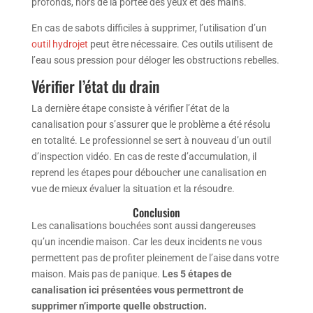
profonds, hors de la portée des yeux et des mains.
En cas de sabots difficiles à supprimer, l’utilisation d’un
outil hydrojet
peut être nécessaire. Ces outils utilisent de
l’eau sous pression pour déloger les obstructions rebelles.
Vérifier l’état du drain
La dernière étape consiste à vérifier l’état de la
canalisation pour s’assurer que le problème a été résolu
en totalité. Le professionnel se sert à nouveau d’un outil
d’inspection vidéo. En cas de reste d’accumulation, il
reprend les étapes pour déboucher une canalisation en
vue de mieux évaluer la situation et la résoudre.
Conclusion
Les canalisations bouchées sont aussi dangereuses
qu’un incendie maison. Car les deux incidents ne vous
permettent pas de profiter pleinement de l’aise dans votre
maison. Mais pas de panique.
Les 5 étapes de
canalisation ici présentées vous permettront de
supprimer n’importe quelle obstruction.