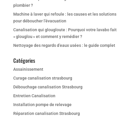
plombier ?
Machine à laver qui refoule : les causes et les solutions
pour déboucher l’évacuation
Canalisation qui glougloute : Pourquoi votre lavabo fait
« glouglou » et comment y remédier ?
Nettoyage des regards d’eaux usées : le guide complet
Catégories
Assainissement
Curage canalisation strasbourg
Débouchage canalisation Strasbourg
Entretien Canalisation
Installation pompe de relevage
Réparation canalisation Strasbourg