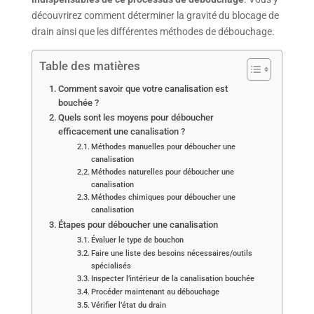
découvrirez comment déterminer la gravité du blocage de
drain ainsi que les différentes méthodes de débouchage.
Table des matières
Comment savoir que votre canalisation est
bouchée ?
Quels sont les moyens pour déboucher
efficacement une canalisation ?
Méthodes manuelles pour déboucher une
canalisation
Méthodes naturelles pour déboucher une
canalisation
Méthodes chimiques pour déboucher une
canalisation
Étapes pour déboucher une canalisation
Évaluer le type de bouchon
Faire une liste des besoins nécessaires/outils
spécialisés
Inspecter l’intérieur de la canalisation bouchée
Procéder maintenant au débouchage
Vérifier l’état du drain