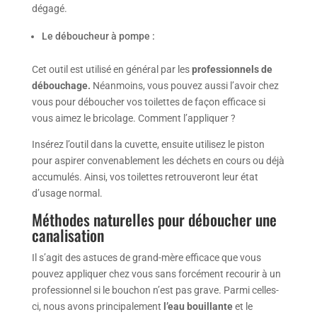
dégagé.
Le déboucheur à pompe :
Cet outil est utilisé en général par les
professionnels de
débouchage.
Néanmoins, vous pouvez aussi l’avoir chez
vous pour déboucher vos toilettes de façon efficace si
vous aimez le bricolage. Comment l’appliquer ?
Insérez l’outil dans la cuvette, ensuite utilisez le piston
pour aspirer convenablement les déchets en cours ou déjà
accumulés. Ainsi, vos toilettes retrouveront leur état
d’usage normal.
Méthodes naturelles pour déboucher une
canalisation
Il s’agit des astuces de grand-mère efficace que vous
pouvez appliquer chez vous sans forcément recourir à un
professionnel si le bouchon n’est pas grave. Parmi celles-
ci, nous avons principalement
l’eau bouillante
et le